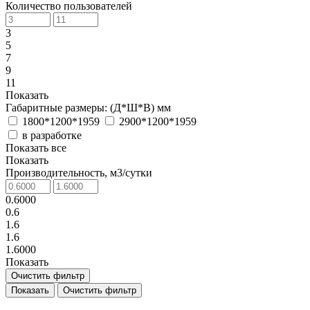
Количество пользователей
3
5
7
9
11
Показать
Габаритные размеры: (Д*Ш*В) мм
1800*1200*1959
2900*1200*1959
в разработке
Показать все
Показать
Производительность, м3/сутки
0.6000
0.6
1.6
1.6
1.6000
Показать
Очистить фильтр
Очистить фильтр