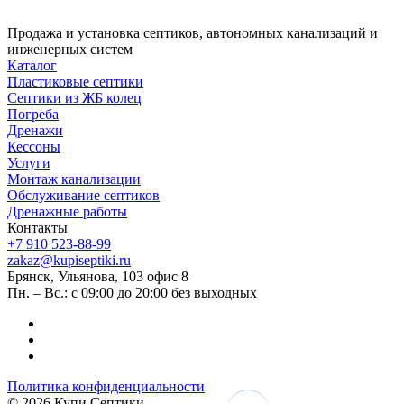
Продажа и установка септиков, автономных канализаций и
инженерных систем
Каталог
Пластиковые септики
Септики из ЖБ колец
Погреба
Дренажи
Кессоны
Услуги
Монтаж канализации
Обслуживание септиков
Дренажные работы
Контакты
+7 910 523-88-99
zakaz@kupiseptiki.ru
Брянск, Ульянова, 103 офис 8
Пн. – Вс.: с 09:00 до 20:00 без выходных
Политика конфиденциальности
© 2026 Купи Септики