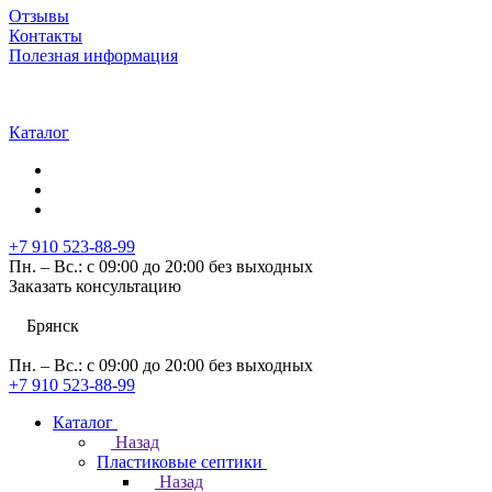
Отзывы
Контакты
Полезная информация
Каталог
+7 910 523-88-99
Пн. – Вс.: с 09:00 до 20:00 без выходных
Заказать консультацию
Брянск
Пн. – Вс.: с 09:00 до 20:00 без выходных
+7 910 523-88-99
Каталог
Назад
Пластиковые септики
Назад