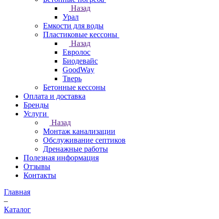
Назад
Урал
Емкости для воды
Пластиковые кессоны
Назад
Евролос
Биодевайс
GoodWay
Тверь
Бетонные кессоны
Оплата и доставка
Бренды
Услуги
Назад
Монтаж канализации
Обслуживание септиков
Дренажные работы
Полезная информация
Отзывы
Контакты
Главная
–
Каталог
–