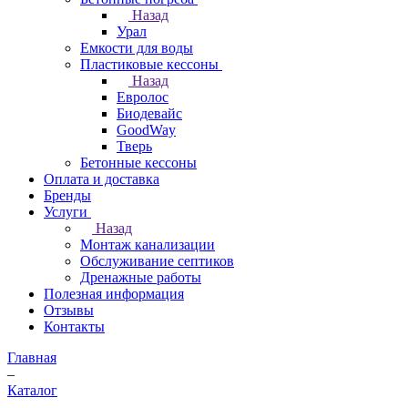
Назад
Урал
Емкости для воды
Пластиковые кессоны
Назад
Евролос
Биодевайс
GoodWay
Тверь
Бетонные кессоны
Оплата и доставка
Бренды
Услуги
Назад
Монтаж канализации
Обслуживание септиков
Дренажные работы
Полезная информация
Отзывы
Контакты
Главная
–
Каталог
–