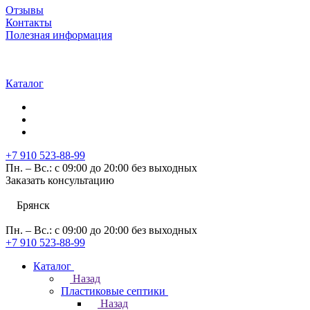
Отзывы
Контакты
Полезная информация
Каталог
+7 910 523-88-99
Пн. – Вс.: с 09:00 до 20:00 без выходных
Заказать консультацию
Брянск
Пн. – Вс.: с 09:00 до 20:00 без выходных
+7 910 523-88-99
Каталог
Назад
Пластиковые септики
Назад