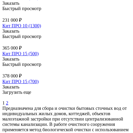
Заказать
Быстрый просмотр
231 000 ₽
Кит ПРО 10 (1300)
Заказать
Быстрый просмотр
365 000 ₽
Кит ПРО 15 (500)
Заказать
Быстрый просмотр
378 000 ₽
Кит ПРО 15 (700)
Заказать
Загрузить еще
1
2
Предназначена для сбора и очистки бытовых сточных вод от
индивидуальных жилых домов, коттеджей, объектов
малоэтажной застройки при отсутствии централизованной
системы канализации. В работе очистного сооружения
применяется метод биологической очистки с использованием