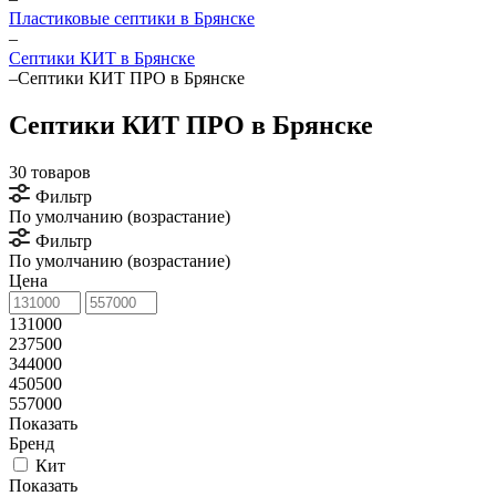
Пластиковые септики в Брянске
–
Септики КИТ в Брянске
–
Септики КИТ ПРО в Брянске
Септики КИТ ПРО в Брянске
30 товаров
Фильтр
По умолчанию (возрастание)
Фильтр
По умолчанию (возрастание)
Цена
131000
237500
344000
450500
557000
Показать
Бренд
Кит
Показать