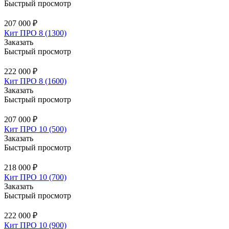
Быстрый просмотр
207 000 ₽
Кит ПРО 8 (1300)
Заказать
Быстрый просмотр
222 000 ₽
Кит ПРО 8 (1600)
Заказать
Быстрый просмотр
207 000 ₽
Кит ПРО 10 (500)
Заказать
Быстрый просмотр
218 000 ₽
Кит ПРО 10 (700)
Заказать
Быстрый просмотр
222 000 ₽
Кит ПРО 10 (900)