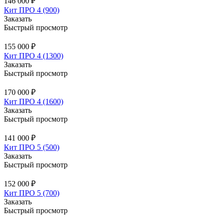
146 000 ₽
Кит ПРО 4 (900)
Заказать
Быстрый просмотр
155 000 ₽
Кит ПРО 4 (1300)
Заказать
Быстрый просмотр
170 000 ₽
Кит ПРО 4 (1600)
Заказать
Быстрый просмотр
141 000 ₽
Кит ПРО 5 (500)
Заказать
Быстрый просмотр
152 000 ₽
Кит ПРО 5 (700)
Заказать
Быстрый просмотр