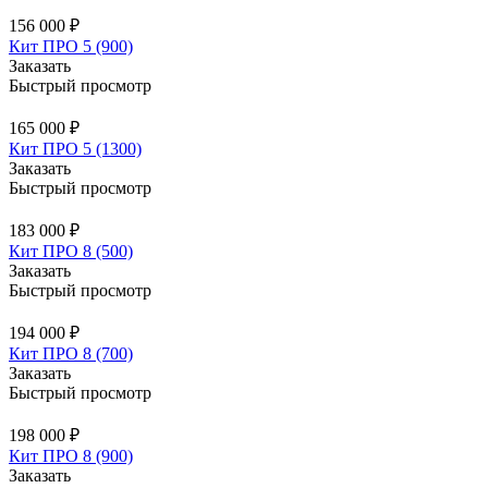
156 000 ₽
Кит ПРО 5 (900)
Заказать
Быстрый просмотр
165 000 ₽
Кит ПРО 5 (1300)
Заказать
Быстрый просмотр
183 000 ₽
Кит ПРО 8 (500)
Заказать
Быстрый просмотр
194 000 ₽
Кит ПРО 8 (700)
Заказать
Быстрый просмотр
198 000 ₽
Кит ПРО 8 (900)
Заказать