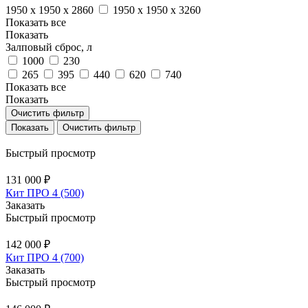
1950 х 1950 х 2860
1950 х 1950 х 3260
Показать все
Показать
Залповый сброс, л
1000
230
265
395
440
620
740
Показать все
Показать
Очистить фильтр
Очистить фильтр
Быстрый просмотр
131 000 ₽
Кит ПРО 4 (500)
Заказать
Быстрый просмотр
142 000 ₽
Кит ПРО 4 (700)
Заказать
Быстрый просмотр