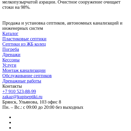
мелкопузырчатой аэрации. Очистное сооружение очищает
стоки на 98%.
Продажа и установка септиков, автономных канализаций и
инженерных систем
Каталог
Пластиковые септики
Септики из ЖБ колец
Погреба
Дренажи
Кессоны
Услуги
Монтаж канализации
Обслуживание септиков
Дренажные работы
Контакты
+7 910 523-88-99
zakaz@kupiseptiki.ru
Брянск, Ульянова, 103 офис 8
Пн. – Вс.: с 09:00 до 20:00 без выходных