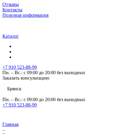
Отзывы
Контакты
Полезная информация
Каталог
+7 910 523-88-99
Пн. – Вс.: с 09:00 до 20:00 без выходных
Заказать консультацию
Брянск
Пн. – Вс.: с 09:00 до 20:00 без выходных
+7 910 523-88-99
Главная
–