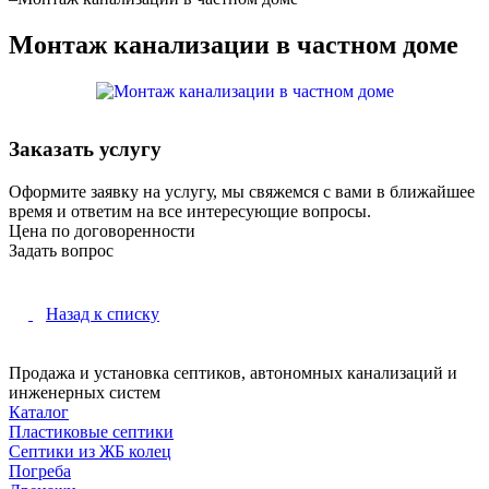
Монтаж канализации в частном доме
Заказать услугу
Оформите заявку на услугу, мы свяжемся с вами в ближайшее
время и ответим на все интересующие вопросы.
Цена по договоренности
Задать вопрос
Назад к списку
Продажа и установка септиков, автономных канализаций и
инженерных систем
Каталог
Пластиковые септики
Септики из ЖБ колец
Погреба