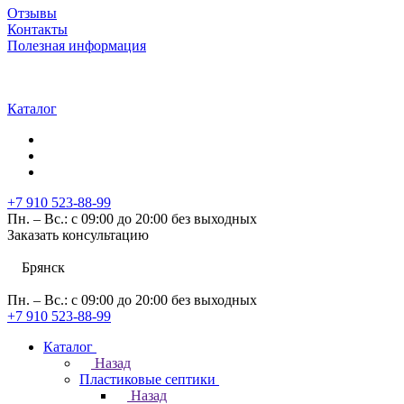
Отзывы
Контакты
Полезная информация
Каталог
+7 910 523-88-99
Пн. – Вс.: с 09:00 до 20:00 без выходных
Заказать консультацию
Брянск
Пн. – Вс.: с 09:00 до 20:00 без выходных
+7 910 523-88-99
Каталог
Назад
Пластиковые септики
Назад