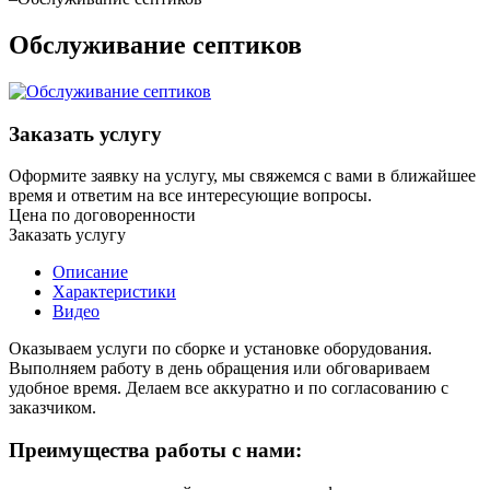
Обслуживание септиков
Заказать услугу
Оформите заявку на услугу, мы свяжемся с вами в ближайшее
время и ответим на все интересующие вопросы.
Цена по договоренности
Заказать услугу
Описание
Характеристики
Видео
Оказываем услуги по сборке и установке оборудования.
Выполняем работу в день обращения или обговариваем
удобное время. Делаем все аккуратно и по согласованию с
заказчиком.
Преимущества работы с нами: