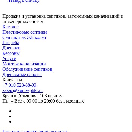
Назад к списку
Продажа и установка септиков, автономных канализаций и
инженерных систем
Каталог
Пластиковые септики
Септики из ЖБ колец
Погреба
Дренажи
Кессоны
Услуги
Монтаж канализации
Обслуживание септиков
Дренажные работы
Контакты
+7 910 523-88-99
zakaz@kupiseptiki.ru
Брянск, Ульянова, 103 офис 8
Пн. – Вс.: с 09:00 до 20:00 без выходных
Политика конфиденциальности