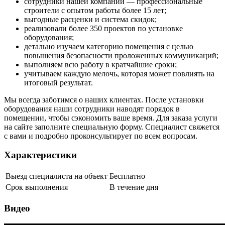
сотрудники нашей компании — профессиональные
строители с опытом работы более 15 лет;
выгодные расценки и система скидок;
реализовали более 350 проектов по установке
оборудования;
детально изучаем категорию помещения с целью
повышения безопасности проложенных коммуникаций;
выполняем всю работу в кратчайшие сроки;
учитываем каждую мелочь, которая может повлиять на
итоговый результат.
Мы всегда заботимся о наших клиентах. После установки
оборудования наши сотрудники наводят порядок в
помещении, чтобы сэкономить ваше время. Для заказа услуги
на сайте заполните специальную форму. Специалист свяжется
с вами и подробно проконсультирует по всем вопросам.
Характеристики
Выезд специалиста на объект
Бесплатно
Срок выполнения
В течение дня
Видео