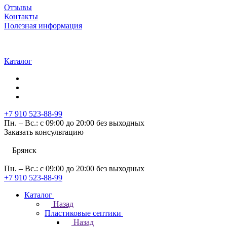
Отзывы
Контакты
Полезная информация
Каталог
+7 910 523-88-99
Пн. – Вс.: с 09:00 до 20:00 без выходных
Заказать консультацию
Брянск
Пн. – Вс.: с 09:00 до 20:00 без выходных
+7 910 523-88-99
Каталог
Назад
Пластиковые септики
Назад