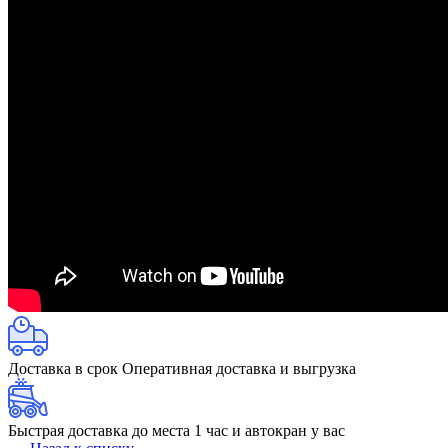
Доставка в срок
Оперативная доставка и выгрузка
Быстрая доставка до места
1 час и автокран у вас