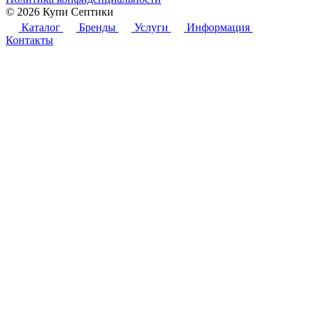
© 2026 Купи Септики
Каталог
Бренды
Услуги
Информация
Контакты