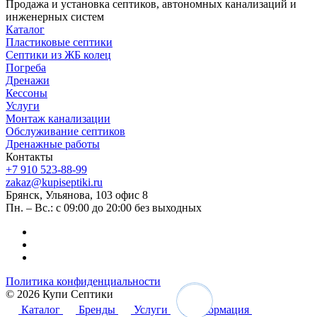
Продажа и установка септиков, автономных канализаций и
инженерных систем
Каталог
Пластиковые септики
Септики из ЖБ колец
Погреба
Дренажи
Кессоны
Услуги
Монтаж канализации
Обслуживание септиков
Дренажные работы
Контакты
+7 910 523-88-99
zakaz@kupiseptiki.ru
Брянск, Ульянова, 103 офис 8
Пн. – Вс.: с 09:00 до 20:00 без выходных
Политика конфиденциальности
© 2026 Купи Септики
Каталог
Бренды
Услуги
Информация