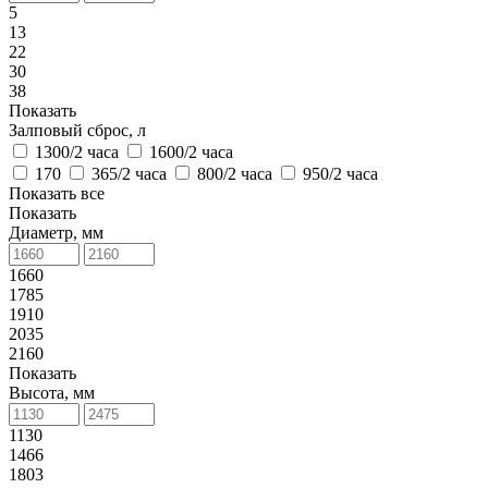
5
13
22
30
38
Показать
Залповый сброс, л
1300/2 часа
1600/2 часа
170
365/2 часа
800/2 часа
950/2 часа
Показать все
Показать
Диаметр, мм
1660
1785
1910
2035
2160
Показать
Высота, мм
1130
1466
1803