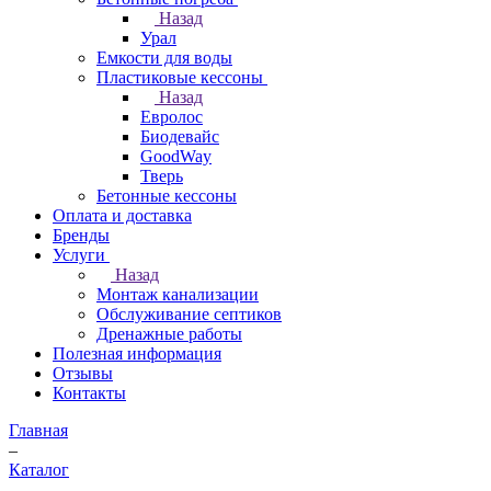
Назад
Урал
Емкости для воды
Пластиковые кессоны
Назад
Евролос
Биодевайс
GoodWay
Тверь
Бетонные кессоны
Оплата и доставка
Бренды
Услуги
Назад
Монтаж канализации
Обслуживание септиков
Дренажные работы
Полезная информация
Отзывы
Контакты
Главная
–
Каталог
–