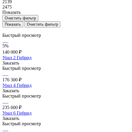
2139
2475
Показать
Очистить фильтр
Очистить фильтр
Быстрый просмотр
5%
140 000 ₽
Урал 2 Гибрид
Заказать
Быстрый просмотр
176 300 ₽
Урал 4 Гибрид
Заказать
Быстрый просмотр
235 600 ₽
Урал 6 Гибрид
Заказать
Быстрый просмотр