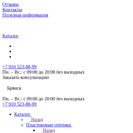
Отзывы
Контакты
Полезная информация
Каталог
+7 910 523-88-99
Пн. – Вс.: с 09:00 до 20:00 без выходных
Заказать консультацию
Брянск
Пн. – Вс.: с 09:00 до 20:00 без выходных
+7 910 523-88-99
Каталог
Назад
Пластиковые септики
Назад