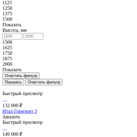
1125
1250
1375
1500
Показать
Высота, мм
1500
1625
1750
1875
2000
Показать
Очистить фильтр
Очистить фильтр
Быстрый просмотр
132 000 ₽
Итал Горизонт 3
Заказать
Быстрый просмотр
149 000 ₽