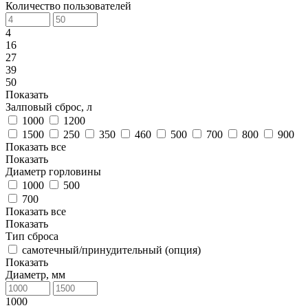
Количество пользователей
4
16
27
39
50
Показать
Залповый сброс, л
1000
1200
1500
250
350
460
500
700
800
900
Показать все
Показать
Диаметр горловины
1000
500
700
Показать все
Показать
Тип сброса
самотечный/принудительный (опция)
Показать
Диаметр, мм
1000