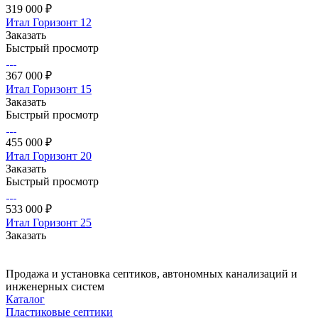
319 000 ₽
Итал Горизонт 12
Заказать
Быстрый просмотр
367 000 ₽
Итал Горизонт 15
Заказать
Быстрый просмотр
455 000 ₽
Итал Горизонт 20
Заказать
Быстрый просмотр
533 000 ₽
Итал Горизонт 25
Заказать
Продажа и установка септиков, автономных канализаций и
инженерных систем
Каталог
Пластиковые септики