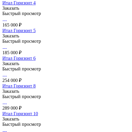
Итал Горизонт 4
Заказать
Быстрый просмотр
165 000 ₽
Итал Горизонт 5
Заказать
Быстрый просмотр
185 000 ₽
Итал Горизонт 6
Заказать
Быстрый просмотр
254 000 ₽
Итал Горизонт 8
Заказать
Быстрый просмотр
289 000 ₽
Итал Горизонт 10
Заказать
Быстрый просмотр