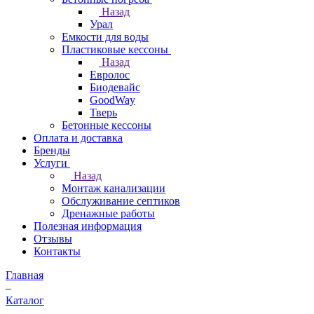
Назад
Урал
Емкости для воды
Пластиковые кессоны
Назад
Евролос
Биодевайс
GoodWay
Тверь
Бетонные кессоны
Оплата и доставка
Бренды
Услуги
Назад
Монтаж канализации
Обслуживание септиков
Дренажные работы
Полезная информация
Отзывы
Контакты
Главная
–
Каталог
–