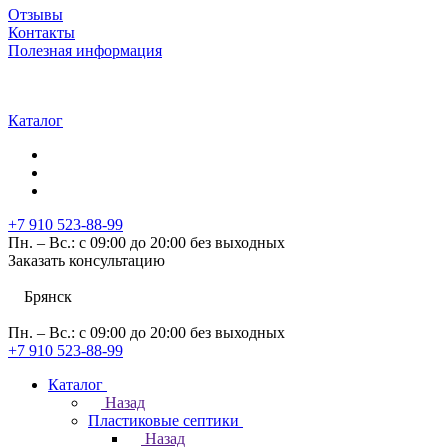
Отзывы
Контакты
Полезная информация
Каталог
+7 910 523-88-99
Пн. – Вс.: с 09:00 до 20:00 без выходных
Заказать консультацию
Брянск
Пн. – Вс.: с 09:00 до 20:00 без выходных
+7 910 523-88-99
Каталог
Назад
Пластиковые септики
Назад