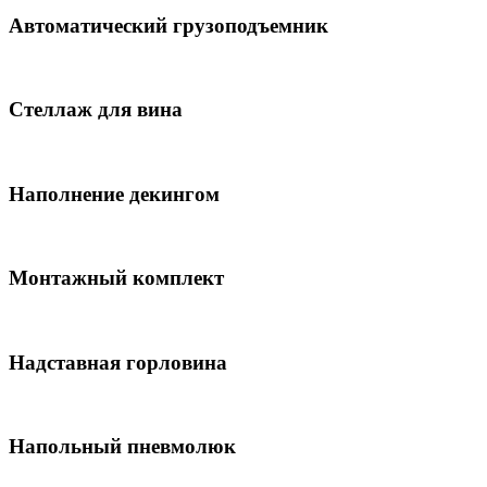
Автоматический грузоподъемник
Стеллаж для вина
Наполнение декингом
Монтажный комплект
Надставная горловина
Напольный пневмолюк