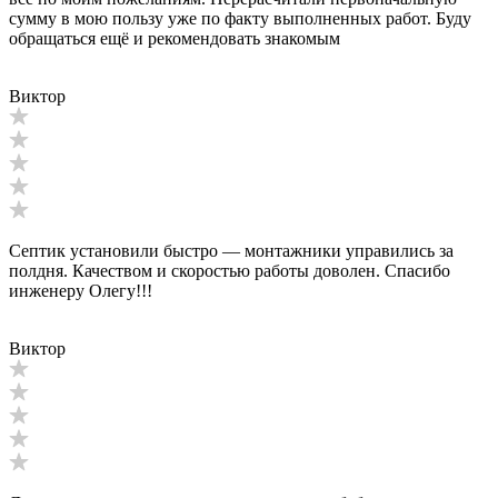
сумму в мою пользу уже по факту выполненных работ. Буду
обращаться ещё и рекомендовать знакомым
Виктор
Септик установили быстро — монтажники управились за
полдня. Качеством и скоростью работы доволен. Спасибо
инженеру Олегу!!!
Виктор