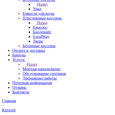
Назад
Урал
Емкости для воды
Пластиковые кессоны
Назад
Евролос
Биодевайс
GoodWay
Тверь
Бетонные кессоны
Оплата и доставка
Бренды
Услуги
Назад
Монтаж канализации
Обслуживание септиков
Дренажные работы
Полезная информация
Отзывы
Контакты
Главная
–
Каталог
–