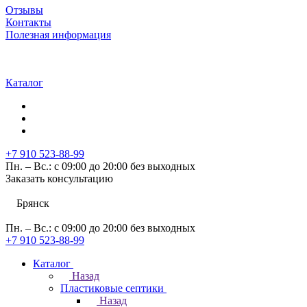
Отзывы
Контакты
Полезная информация
Каталог
+7 910 523-88-99
Пн. – Вс.: с 09:00 до 20:00 без выходных
Заказать консультацию
Брянск
Пн. – Вс.: с 09:00 до 20:00 без выходных
+7 910 523-88-99
Каталог
Назад
Пластиковые септики
Назад