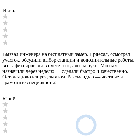
Ирина
Вызвал инженера на бесплатный замер. Приехал, осмотрел
участок, обсудили выбор станции и дополнительные работы,
всё зафиксировали в смете и отдали на руки. Монтаж
назначили через неделю — сделали быстро и качественно.
Остался доволен результатом. Рекомендую — честные и
грамотные специалисты!
Юрий