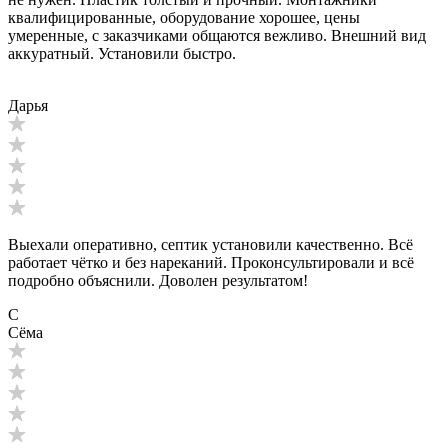
квалифицированные, оборудование хорошее, цены
умеренные, с заказчиками общаются вежливо. Внешний вид
аккуратный. Установили быстро.
Дарья
Выехали оперативно, септик установили качественно. Всё
работает чётко и без нареканий. Проконсультировали и всё
подробно объяснили. Доволен результатом!
С
Сёма