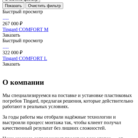
Очистить фильтр
Быстрый просмотр
267 000 ₽
Tingard COMFORT M
Заказать
Быстрый просмотр
322 000 ₽
Tingard COMFORT L
Заказать
О компании
Мы специализируемся на поставке и установке пластиковых
погребов Tingard, предлагая решения, которые действительно
работают в реальных условиях.
За годы работы мы отобрали надёжные технологии и
выстроили процесс монтажа так, чтобы клиент получал
качественный результат без лишних сложностей.