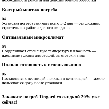
необходимости ремонта или дополнительной обработки
Быстрый монтаж погреба
04
Установка погреба занимает всего 1–2 дня — без сложных
строительных работ и долгого ожидания
Оптимальный микроклимат
05
Поддерживает стабильную температуру и влажность —
идеальные условия для овощей, заготовок и вина
Полная готовность к использованию
06
Поставляется с лестницей, полками и вентиляцией — можно
пользоваться сразу после установки
Закажите погреб Tingard со скидкой 20% уже
сейчас!