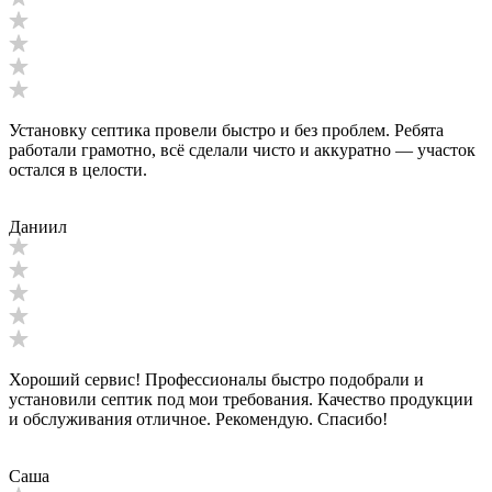
Установку септика провели быстро и без проблем. Ребята
работали грамотно, всё сделали чисто и аккуратно — участок
остался в целости.
Даниил
Хороший сервис! Профессионалы быстро подобрали и
установили септик под мои требования. Качество продукции
и обслуживания отличное. Рекомендую. Спасибо!
Саша