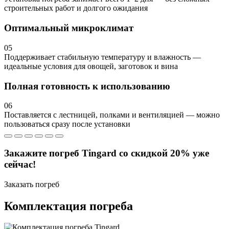
строительных работ и долгого ожидания
Оптимальный микроклимат
05
Поддерживает стабильную температуру и влажность —
идеальные условия для овощей, заготовок и вина
Полная готовность к использованию
06
Поставляется с лестницей, полками и вентиляцией — можно
пользоваться сразу после установки
Закажите погреб Tingard со скидкой 20% уже
сейчас!
Заказать погреб
Комплектация погреба