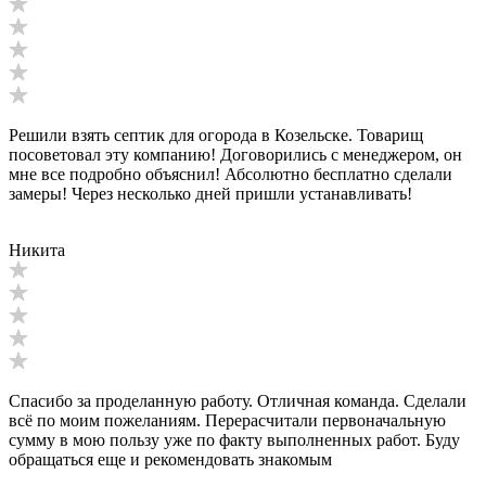
Решили взять септик для огорода в Козельске. Товарищ
посоветовал эту компанию! Договорились с менеджером, он
мне все подробно объяснил! Абсолютно бесплатно сделали
замеры! Через несколько дней пришли устанавливать!
Никита
Спасибо за проделанную работу. Отличная команда. Сделали
всё по моим пожеланиям. Перерасчитали первоначальную
сумму в мою пользу уже по факту выполненных работ. Буду
обращаться еще и рекомендовать знакомым