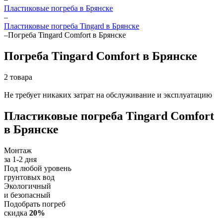
Пластиковые погреба в Брянске
–
Пластиковые погреба Tingard в Брянске
–
Погреба Tingard Comfort в Брянске
Погреба Tingard Comfort в Брянске
2 товара
Не требует никаких затрат на обслуживание и эксплуатацию
Пластиковые погреба Tingard Comfort
в Брянске
Монтаж
за 1-2 дня
Под любой уровень
грунтовых вод
Экологичный
и безопасный
Подобрать погреб
скидка
20%