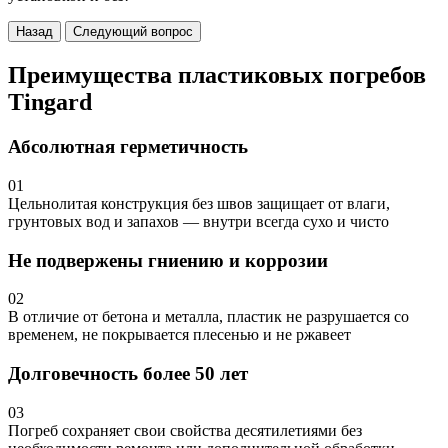
Назад
Следующий вопрос
Преимущества пластиковых погребов
Tingard
Абсолютная герметичность
01
Цельнолитая конструкция без швов защищает от влаги,
грунтовых вод и запахов — внутри всегда сухо и чисто
Не подвержены гниению и коррозии
02
В отличие от бетона и металла, пластик не разрушается со
временем, не покрывается плесенью и не ржавеет
Долговечность более 50 лет
03
Погреб сохраняет свои свойства десятилетиями без