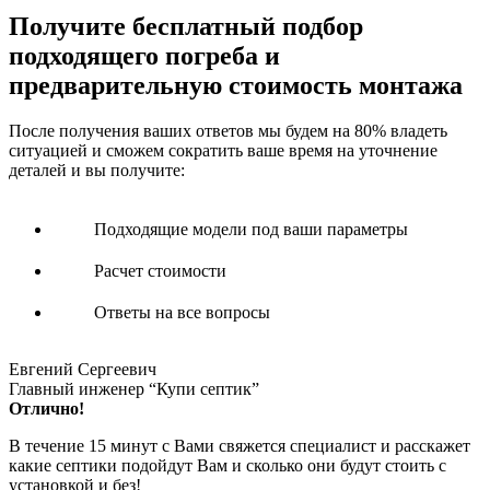
Получите
бесплатный подбор
подходящего погреба и
предварительную стоимость монтажа
После получения ваших ответов мы будем на 80% владеть
ситуацией и сможем сократить ваше время на уточнение
деталей и вы получите:
Подходящие модели под ваши параметры
Расчет стоимости
Ответы на все вопросы
Евгений Сергеевич
Главный инженер “Купи септик”
Отлично!
В течение 15 минут с Вами свяжется специалист и расскажет
какие септики подойдут Вам и сколько они будут стоить с
установкой и без!